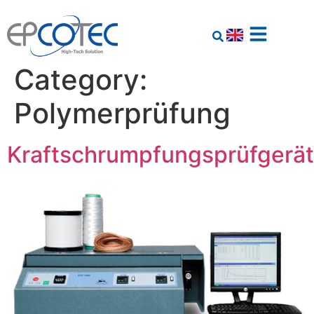
Category:
Polymerprüfung
Kraftschrumpfungsprüfgerät