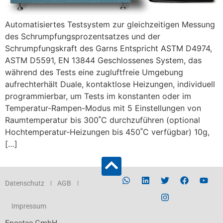
Automatisiertes Testsystem zur gleichzeitigen Messung
des Schrumpfungsprozentsatzes und der
Schrumpfungskraft des Garns Entspricht ASTM D4974,
ASTM D5591, EN 13844 Geschlossenes System, das
während des Tests eine zugluftfreie Umgebung
aufrechterhält Duale, kontaktlose Heizungen, individuell
programmierbar, um Tests im konstanten oder im
Temperatur-Rampen-Modus mit 5 Einstellungen von
Raumtemperatur bis 300˚C durchzuführen (optional
Hochtemperatur-Heizungen bis 450˚C verfügbar) 10g,
[…]
Datenschutz
AGB
Impressum