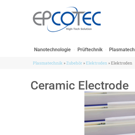
Nanotechnologie
Prüftechnik
Plasmatech
Plasmatechnik
»
Zubehör
»
Elektroden
»
Elektroden
Ceramic Electrode