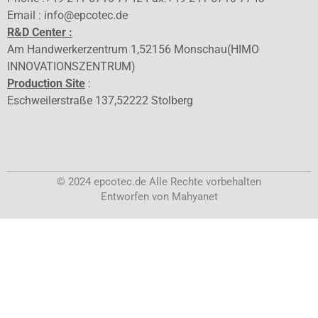
Email : info@epcotec.de
R&D Center :
Am Handwerkerzentrum 1,52156 Monschau(HIMO
INNOVATIONSZENTRUM)
Production Site
:
Eschweilerstraße 137,52222 Stolberg
© 2024 epcotec.de Alle Rechte vorbehalten
Entworfen von Mahyanet