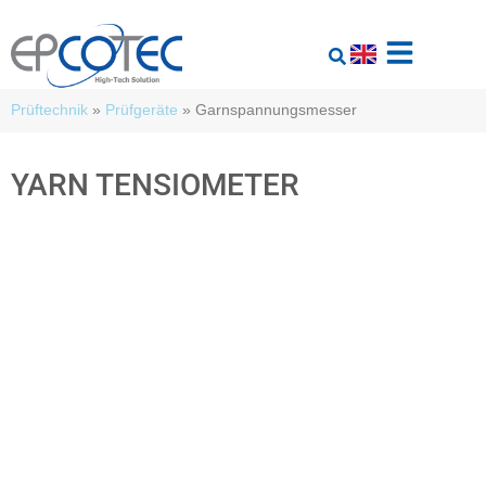
Prüftechnik
»
Prüfgeräte
»
Garnspannungsmesser
YARN TENSIOMETER