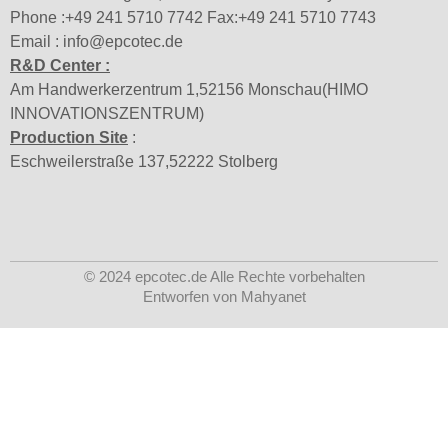
Phone :+49 241 5710 7742 Fax:+49 241 5710 7743
Email : info@epcotec.de
R&D Center :
Am Handwerkerzentrum 1,52156 Monschau(HIMO
INNOVATIONSZENTRUM)
Production Site
:
Eschweilerstraße 137,52222 Stolberg
© 2024 epcotec.de Alle Rechte vorbehalten
Entworfen von Mahyanet