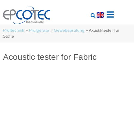
Prüftechnik
»
Prüfgeräte
»
Gewebeprüfung
»
Akustiktester für
Stoffe
Acoustic tester for Fabric