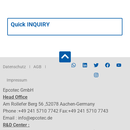
Quick INQUIRY
Datenschutz
AGB
Impressum
Epcotec GmbH
Head Office
Am Rollefer Berg 56 ,52078 Aachen-Germany
Phone :+49 241 5710 7742 Fax:+49 241 5710 7743
Email : info@epcotec.de
R&D Center :