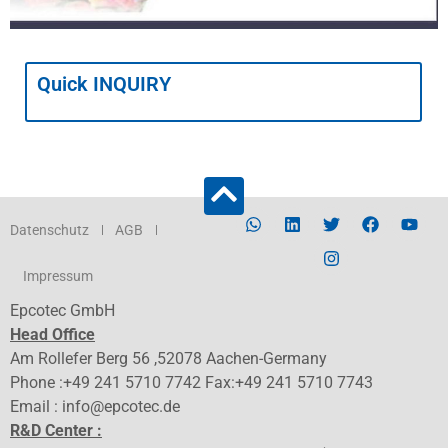
Quick INQUIRY
Datenschutz
AGB
Impressum
Epcotec GmbH
Head Office
Am Rollefer Berg 56 ,52078 Aachen-Germany
Phone :+49 241 5710 7742 Fax:+49 241 5710 7743
Email : info@epcotec.de
R&D Center :