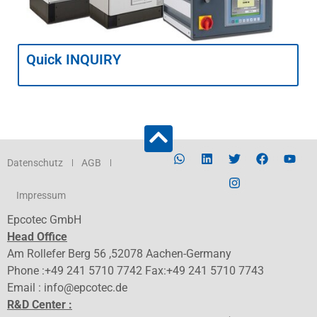
Quick INQUIRY
Datenschutz
AGB
Impressum
Epcotec GmbH
Head Office
Am Rollefer Berg 56 ,52078 Aachen-Germany
Phone :+49 241 5710 7742 Fax:+49 241 5710 7743
Email : info@epcotec.de
R&D Center :