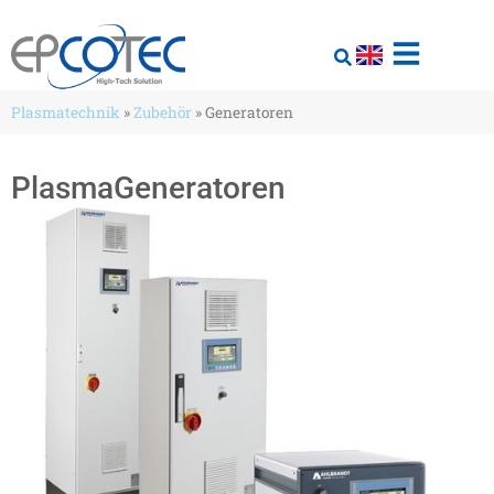
Plasmatechnik
»
Zubehör
»
Generatoren
PlasmaGeneratoren