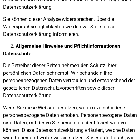
Datenschutzerklärung.
Sie können dieser Analyse widersprechen. Über die
Widerspruchsmöglichkeiten werden wir Sie in dieser
Datenschutzerklärung informieren.
Allgemeine Hinweise und Pflichtinformationen
Datenschutz
Die Betreiber dieser Seiten nehmen den Schutz Ihrer
persönlichen Daten sehr ernst. Wir behandeln Ihre
personenbezogenen Daten vertraulich und entsprechend der
gesetzlichen Datenschutzvorschriften sowie dieser
Datenschutzerklärung.
Wenn Sie diese Website benutzen, werden verschiedene
personenbezogene Daten erhoben. Personenbezogene Daten
sind Daten, mit denen Sie persönlich identifiziert werden
können. Diese Datenschutzerklärung erläutert, welche Daten
wir erheben und wofür wir sie nutzen. Sie erläutert auch, wie