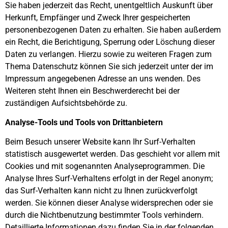
Sie haben jederzeit das Recht, unentgeltlich Auskunft über
Herkunft, Empfänger und Zweck Ihrer gespeicherten
personenbezogenen Daten zu erhalten. Sie haben außerdem
ein Recht, die Berichtigung, Sperrung oder Löschung dieser
Daten zu verlangen. Hierzu sowie zu weiteren Fragen zum
Thema Datenschutz können Sie sich jederzeit unter der im
Impressum angegebenen Adresse an uns wenden. Des
Weiteren steht Ihnen ein Beschwerderecht bei der
zuständigen Aufsichtsbehörde zu.
Analyse-Tools und Tools von Drittanbietern
Beim Besuch unserer Website kann Ihr Surf-Verhalten
statistisch ausgewertet werden. Das geschieht vor allem mit
Cookies und mit sogenannten Analyseprogrammen. Die
Analyse Ihres Surf-Verhaltens erfolgt in der Regel anonym;
das Surf-Verhalten kann nicht zu Ihnen zurückverfolgt
werden. Sie können dieser Analyse widersprechen oder sie
durch die Nichtbenutzung bestimmter Tools verhindern.
Detaillierte Informationen dazu finden Sie in der folgenden