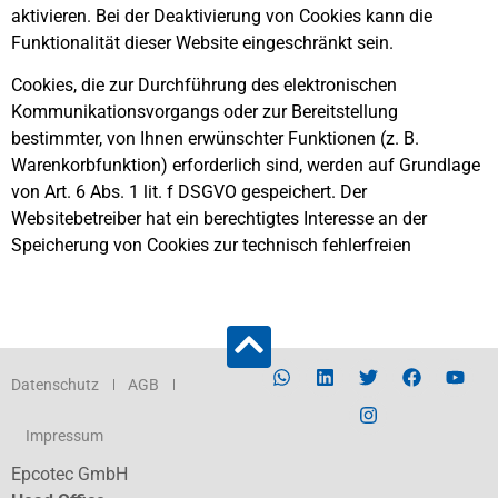
aktivieren. Bei der Deaktivierung von Cookies kann die
Funktionalität dieser Website eingeschränkt sein.
Cookies, die zur Durchführung des elektronischen
Kommunikationsvorgangs oder zur Bereitstellung
bestimmter, von Ihnen erwünschter Funktionen (z. B.
Warenkorbfunktion) erforderlich sind, werden auf Grundlage
von Art. 6 Abs. 1 lit. f DSGVO gespeichert. Der
Websitebetreiber hat ein berechtigtes Interesse an der
Speicherung von Cookies zur technisch fehlerfreien
Datenschutz
AGB
Impressum
Epcotec GmbH