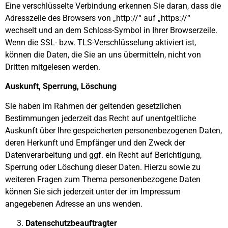
Eine verschlüsselte Verbindung erkennen Sie daran, dass die
Adresszeile des Browsers von „http://“ auf „https://“
wechselt und an dem Schloss-Symbol in Ihrer Browserzeile.
Wenn die SSL- bzw. TLS-Verschlüsselung aktiviert ist,
können die Daten, die Sie an uns übermitteln, nicht von
Dritten mitgelesen werden.
Auskunft, Sperrung, Löschung
Sie haben im Rahmen der geltenden gesetzlichen
Bestimmungen jederzeit das Recht auf unentgeltliche
Auskunft über Ihre gespeicherten personenbezogenen Daten,
deren Herkunft und Empfänger und den Zweck der
Datenverarbeitung und ggf. ein Recht auf Berichtigung,
Sperrung oder Löschung dieser Daten. Hierzu sowie zu
weiteren Fragen zum Thema personenbezogene Daten
können Sie sich jederzeit unter der im Impressum
angegebenen Adresse an uns wenden.
Datenschutzbeauftragter