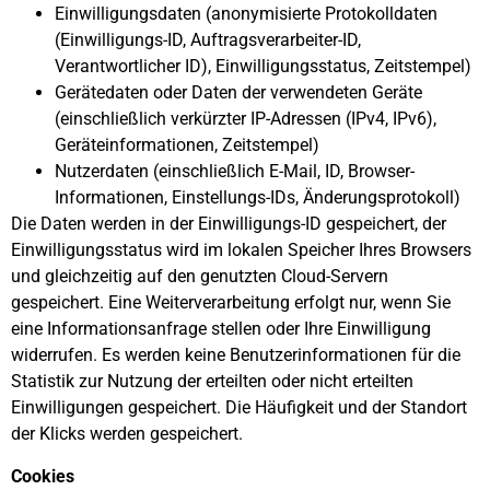
Einwilligungsdaten (anonymisierte Protokolldaten
(Einwilligungs-ID, Auftragsverarbeiter-ID,
Verantwortlicher ID), Einwilligungsstatus, Zeitstempel)
Gerätedaten oder Daten der verwendeten Geräte
(einschließlich verkürzter IP-Adressen (IPv4, IPv6),
Geräteinformationen, Zeitstempel)
Nutzerdaten (einschließlich E-Mail, ID, Browser-
Informationen, Einstellungs-IDs, Änderungsprotokoll)
Die Daten werden in der Einwilligungs-ID gespeichert, der
Einwilligungsstatus wird im lokalen Speicher Ihres Browsers
und gleichzeitig auf den genutzten Cloud-Servern
gespeichert. Eine Weiterverarbeitung erfolgt nur, wenn Sie
eine Informationsanfrage stellen oder Ihre Einwilligung
widerrufen. Es werden keine Benutzerinformationen für die
Statistik zur Nutzung der erteilten oder nicht erteilten
Einwilligungen gespeichert. Die Häufigkeit und der Standort
der Klicks werden gespeichert.
Cookies