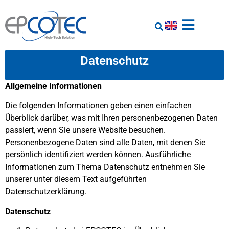
Datenschutz
Allgemeine Informationen
Die folgenden Informationen geben einen einfachen
Überblick darüber, was mit Ihren personenbezogenen Daten
passiert, wenn Sie unsere Website besuchen.
Personenbezogene Daten sind alle Daten, mit denen Sie
persönlich identifiziert werden können. Ausführliche
Informationen zum Thema Datenschutz entnehmen Sie
unserer unter diesem Text aufgeführten
Datenschutzerklärung.
Datenschutz