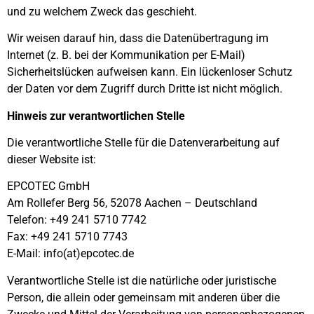
und zu welchem Zweck das geschieht.
Wir weisen darauf hin, dass die Datenübertragung im
Internet (z. B. bei der Kommunikation per E-Mail)
Sicherheitslücken aufweisen kann. Ein lückenloser Schutz
der Daten vor dem Zugriff durch Dritte ist nicht möglich.
Hinweis zur verantwortlichen Stelle
Die verantwortliche Stelle für die Datenverarbeitung auf
dieser Website ist:
EPCOTEC GmbH
Am Rollefer Berg 56, 52078 Aachen – Deutschland
Telefon: +49 241 5710 7742
Fax: +49 241 5710 7743
E-Mail: info(at)epcotec.de
Verantwortliche Stelle ist die natürliche oder juristische
Person, die allein oder gemeinsam mit anderen über die