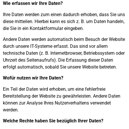
Wie erfassen wir Ihre Daten?
Ihre Daten werden zum einen dadurch erhoben, dass Sie uns
diese mitteilen. Hierbei kann es sich z. B. um Daten handeln,
die Sie in ein Kontaktformular eingeben.
Andere Daten werden automatisch beim Besuch der Website
durch unsere IT-Systeme erfasst. Das sind vor allem
technische Daten (z. B. Internetbrowser, Betriebssystem oder
Uhrzeit des Seitenaufrufs). Die Erfassung dieser Daten
erfolgt automatisch, sobald Sie unsere Website betreten.
Wofür nutzen wir Ihre Daten?
Ein Teil der Daten wird erhoben, um eine fehlerfreie
Bereitstellung der Website zu gewährleisten. Andere Daten
können zur Analyse Ihres Nutzerverhaltens verwendet
werden.
Welche Rechte haben Sie bezüglich Ihrer Daten?