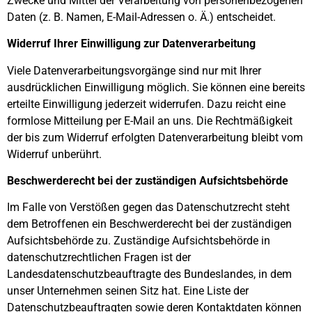
Zwecke und Mittel der Verarbeitung von personenbezogenen
Daten (z. B. Namen, E-Mail-Adressen o. Ä.) entscheidet.
Widerruf Ihrer Einwilligung zur Datenverarbeitung
Viele Datenverarbeitungsvorgänge sind nur mit Ihrer
ausdrücklichen Einwilligung möglich. Sie können eine bereits
erteilte Einwilligung jederzeit widerrufen. Dazu reicht eine
formlose Mitteilung per E-Mail an uns. Die Rechtmäßigkeit
der bis zum Widerruf erfolgten Datenverarbeitung bleibt vom
Widerruf unberührt.
Beschwerderecht bei der zuständigen Aufsichtsbehörde
Im Falle von Verstößen gegen das Datenschutzrecht steht
dem Betroffenen ein Beschwerderecht bei der zuständigen
Aufsichtsbehörde zu. Zuständige Aufsichtsbehörde in
datenschutzrechtlichen Fragen ist der
Landesdatenschutzbeauftragte des Bundeslandes, in dem
unser Unternehmen seinen Sitz hat. Eine Liste der
Datenschutzbeauftragten sowie deren Kontaktdaten können