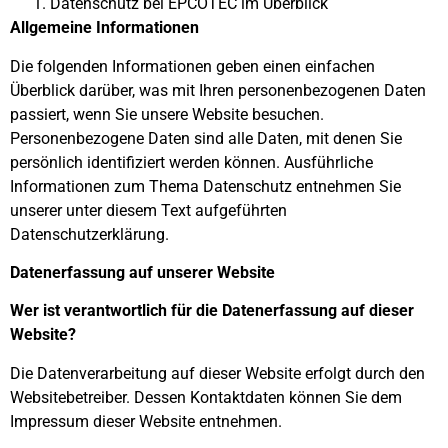
Datenschutz bei EPCOTEC im Überblick
Allgemeine Informationen
Die folgenden Informationen geben einen einfachen
Überblick darüber, was mit Ihren personenbezogenen Daten
passiert, wenn Sie unsere Website besuchen.
Personenbezogene Daten sind alle Daten, mit denen Sie
persönlich identifiziert werden können. Ausführliche
Informationen zum Thema Datenschutz entnehmen Sie
unserer unter diesem Text aufgeführten
Datenschutzerklärung.
Datenerfassung auf unserer Website
Wer ist verantwortlich für die Datenerfassung auf dieser
Website?
Die Datenverarbeitung auf dieser Website erfolgt durch den
Websitebetreiber. Dessen Kontaktdaten können Sie dem
Impressum dieser Website entnehmen.