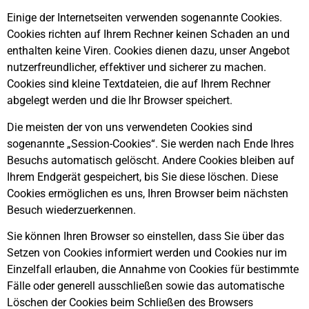
Einige der Internetseiten verwenden sogenannte Cookies.
Cookies richten auf Ihrem Rechner keinen Schaden an und
enthalten keine Viren. Cookies dienen dazu, unser Angebot
nutzerfreundlicher, effektiver und sicherer zu machen.
Cookies sind kleine Textdateien, die auf Ihrem Rechner
abgelegt werden und die Ihr Browser speichert.
Die meisten der von uns verwendeten Cookies sind
sogenannte „Session-Cookies“. Sie werden nach Ende Ihres
Besuchs automatisch gelöscht. Andere Cookies bleiben auf
Ihrem Endgerät gespeichert, bis Sie diese löschen. Diese
Cookies ermöglichen es uns, Ihren Browser beim nächsten
Besuch wiederzuerkennen.
Sie können Ihren Browser so einstellen, dass Sie über das
Setzen von Cookies informiert werden und Cookies nur im
Einzelfall erlauben, die Annahme von Cookies für bestimmte
Fälle oder generell ausschließen sowie das automatische
Löschen der Cookies beim Schließen des Browsers