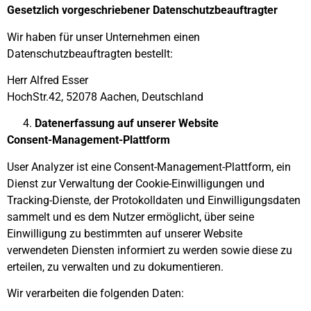
Gesetzlich vorgeschriebener Datenschutzbeauftragter
Wir haben für unser Unternehmen einen
Datenschutzbeauftragten bestellt:
Herr Alfred Esser
HochStr.42, 52078 Aachen, Deutschland
Datenerfassung auf unserer Website
Consent-Management-Plattform
User Analyzer ist eine Consent-Management-Plattform, ein
Dienst zur Verwaltung der Cookie-Einwilligungen und
Tracking-Dienste, der Protokolldaten und Einwilligungsdaten
sammelt und es dem Nutzer ermöglicht, über seine
Einwilligung zu bestimmten auf unserer Website
verwendeten Diensten informiert zu werden sowie diese zu
erteilen, zu verwalten und zu dokumentieren.
Wir verarbeiten die folgenden Daten: