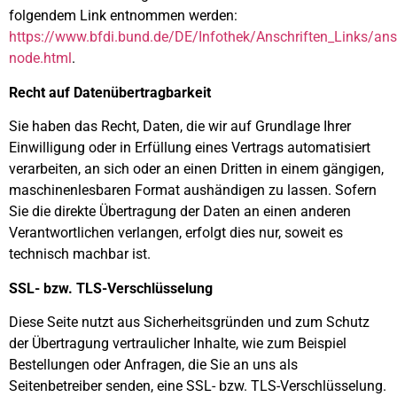
folgendem Link entnommen werden:
https://www.bfdi.bund.de/DE/Infothek/Anschriften_Links/ansc
node.html
.
Recht auf Datenübertragbarkeit
Sie haben das Recht, Daten, die wir auf Grundlage Ihrer
Einwilligung oder in Erfüllung eines Vertrags automatisiert
verarbeiten, an sich oder an einen Dritten in einem gängigen,
maschinenlesbaren Format aushändigen zu lassen. Sofern
Sie die direkte Übertragung der Daten an einen anderen
Verantwortlichen verlangen, erfolgt dies nur, soweit es
technisch machbar ist.
SSL- bzw. TLS-Verschlüsselung
Diese Seite nutzt aus Sicherheitsgründen und zum Schutz
der Übertragung vertraulicher Inhalte, wie zum Beispiel
Bestellungen oder Anfragen, die Sie an uns als
Seitenbetreiber senden, eine SSL- bzw. TLS-Verschlüsselung.