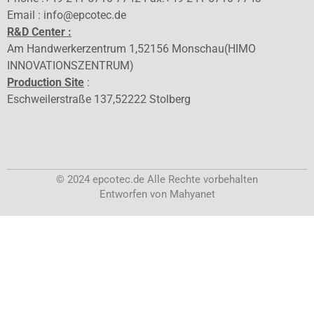
Email : info@epcotec.de
R&D Center :
Am Handwerkerzentrum 1,52156 Monschau(HIMO
INNOVATIONSZENTRUM)
Production Site
:
Eschweilerstraße 137,52222 Stolberg
© 2024 epcotec.de Alle Rechte vorbehalten
Entworfen von Mahyanet