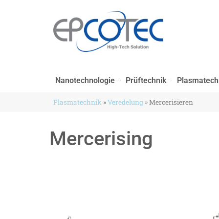
Nanotechnologie
Prüftechnik
Plasmatech
Plasmatechnik
»
Veredelung
»
Mercerisieren
Mercerising