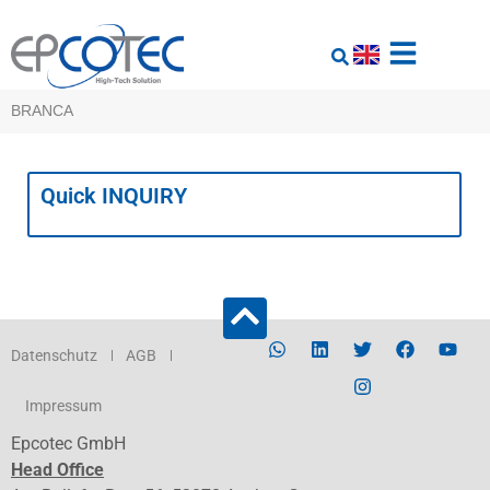
BRANCA
Quick INQUIRY
Datenschutz
AGB
Impressum
Epcotec GmbH
Head Office